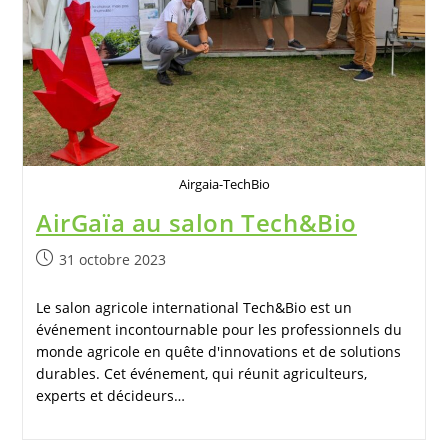
Airgaia-TechBio
AirGaïa au salon Tech&Bio
31 octobre 2023
Le salon agricole international Tech&Bio est un
événement incontournable pour les professionnels du
monde agricole en quête d'innovations et de solutions
durables. Cet événement, qui réunit agriculteurs,
experts et décideurs…