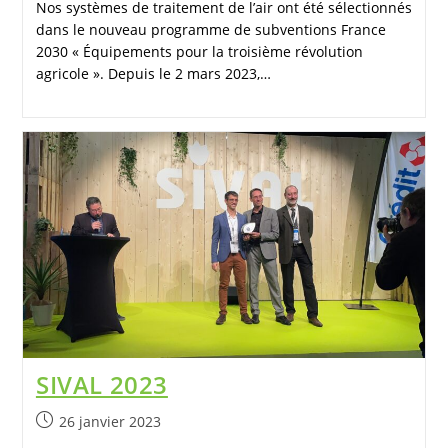
Nos systèmes de traitement de l’air ont été sélectionnés
dans le nouveau programme de subventions France
2030 « Équipements pour la troisième révolution
agricole ». Depuis le 2 mars 2023,…
SIVAL 2023
26 janvier 2023