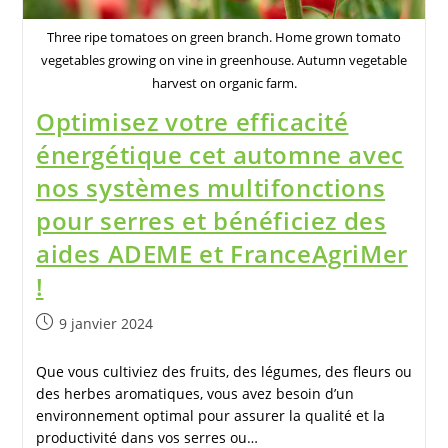
Three ripe tomatoes on green branch. Home grown tomato
vegetables growing on vine in greenhouse. Autumn vegetable
harvest on organic farm.
Optimisez votre efficacité
énergétique cet automne avec
nos systèmes multifonctions
pour serres et bénéficiez des
aides ADEME et FranceAgriMer
!
9 janvier 2024
Que vous cultiviez des fruits, des légumes, des fleurs ou
des herbes aromatiques, vous avez besoin d’un
environnement optimal pour assurer la qualité et la
productivité dans vos serres ou…