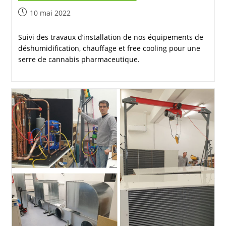
10 mai 2022
Suivi des travaux d’installation de nos équipements de
déshumidification, chauffage et free cooling pour une
serre de cannabis pharmaceutique.