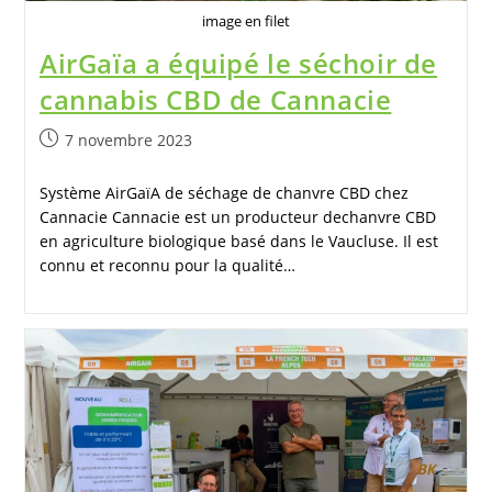
image en filet
AirGaïa a équipé le séchoir de
cannabis CBD de Cannacie
7 novembre 2023
Système AirGaïA de séchage de chanvre CBD chez
Cannacie Cannacie est un producteur dechanvre CBD
en agriculture biologique basé dans le Vaucluse. Il est
connu et reconnu pour la qualité…