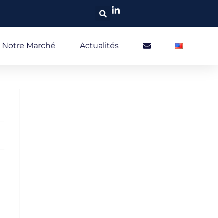
Notre Marché
Actualités