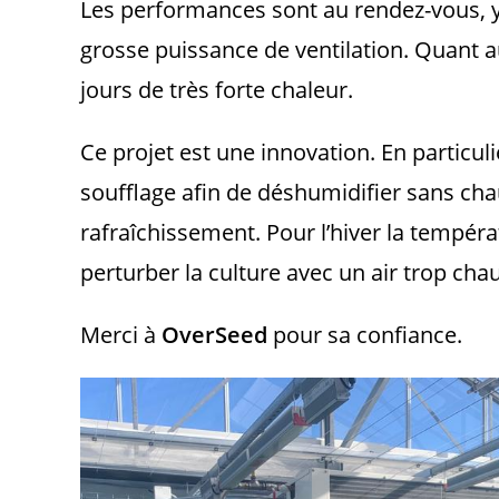
Les performances sont au rendez-vous, 
grosse puissance de ventilation. Quant au 
jours de très forte chaleur.
Ce projet est une innovation. En particul
soufflage afin de déshumidifier sans chau
rafraîchissement. Pour l’hiver la tempér
perturber la culture avec un air trop cha
Merci à
OverSeed
pour sa confiance.