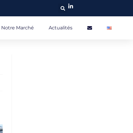
Notre Marché
Actualités