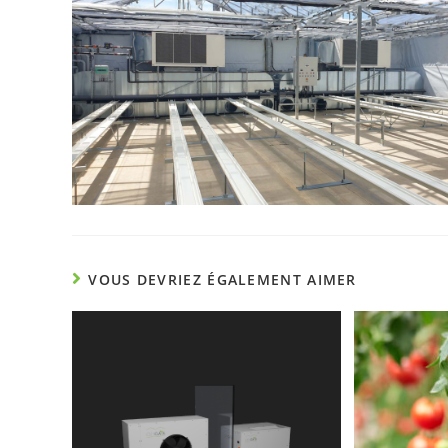
VOUS DEVRIEZ ÉGALEMENT AIMER